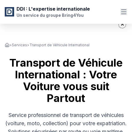
DDI
: L'expertise internationale
Un service du groupe Bring4You
>
Services
>
Transport de Véhicule International
Transport de Véhicule
International : Votre
Voiture vous suit
Partout
Service professionnel de transport de véhicules
(voiture, moto, collection) pour votre expatriation.
Solutions sécurisées par route ou voie maritime.