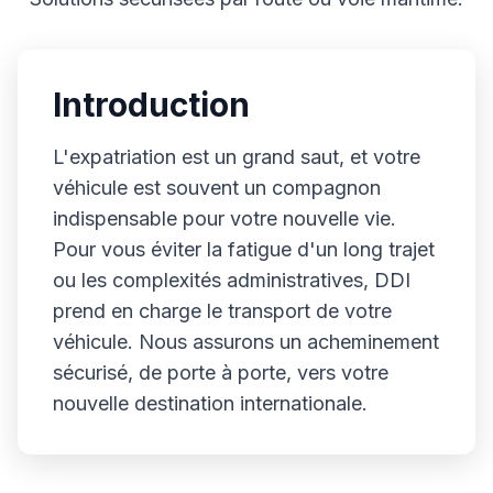
Introduction
L'expatriation est un grand saut, et votre
véhicule est souvent un compagnon
indispensable pour votre nouvelle vie.
Pour vous éviter la fatigue d'un long trajet
ou les complexités administratives, DDI
prend en charge le transport de votre
véhicule. Nous assurons un acheminement
sécurisé, de porte à porte, vers votre
nouvelle destination internationale.