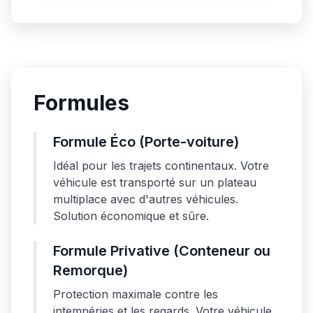
Formules
Formule Éco (Porte-voiture)
Idéal pour les trajets continentaux. Votre
véhicule est transporté sur un plateau
multiplace avec d'autres véhicules.
Solution économique et sûre.
Formule Privative (Conteneur ou
Remorque)
Protection maximale contre les
intempéries et les regards. Votre véhicule