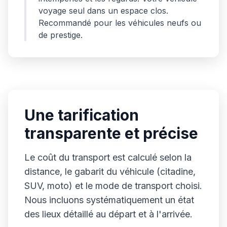
voyage seul dans un espace clos.
Recommandé pour les véhicules neufs ou
de prestige.
Une tarification
transparente et précise
Le coût du transport est calculé selon la
distance, le gabarit du véhicule (citadine,
SUV, moto) et le mode de transport choisi.
Nous incluons systématiquement un état
des lieux détaillé au départ et à l'arrivée.