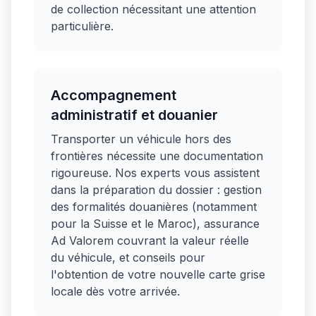
de collection nécessitant une attention
particulière.
Accompagnement
administratif et douanier
Transporter un véhicule hors des
frontières nécessite une documentation
rigoureuse. Nos experts vous assistent
dans la préparation du dossier : gestion
des formalités douanières (notamment
pour la Suisse et le Maroc), assurance
Ad Valorem couvrant la valeur réelle
du véhicule, et conseils pour
l'obtention de votre nouvelle carte grise
locale dès votre arrivée.