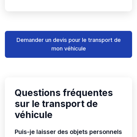
Demander un devis pour le transport de
mon véhicule
Questions fréquentes
sur le transport de
véhicule
Puis-je laisser des objets personnels