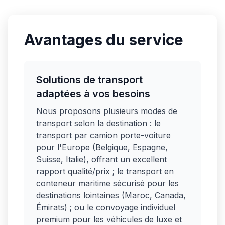
Avantages du service
Solutions de transport
adaptées à vos besoins
Nous proposons plusieurs modes de
transport selon la destination : le
transport par camion porte-voiture
pour l'Europe (Belgique, Espagne,
Suisse, Italie), offrant un excellent
rapport qualité/prix ; le transport en
conteneur maritime sécurisé pour les
destinations lointaines (Maroc, Canada,
Émirats) ; ou le convoyage individuel
premium pour les véhicules de luxe et