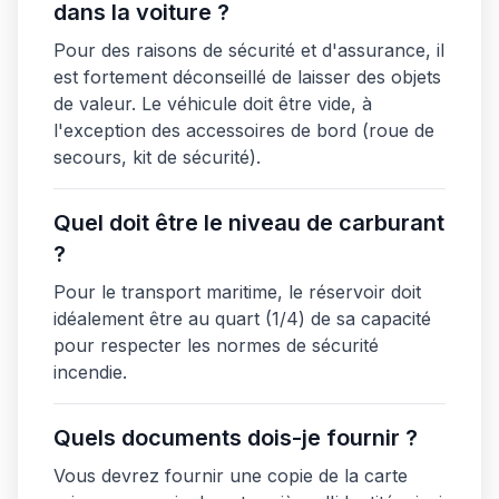
dans la voiture ?
Pour des raisons de sécurité et d'assurance, il
est fortement déconseillé de laisser des objets
de valeur. Le véhicule doit être vide, à
l'exception des accessoires de bord (roue de
secours, kit de sécurité).
Quel doit être le niveau de carburant
?
Pour le transport maritime, le réservoir doit
idéalement être au quart (1/4) de sa capacité
pour respecter les normes de sécurité
incendie.
Quels documents dois-je fournir ?
Vous devrez fournir une copie de la carte