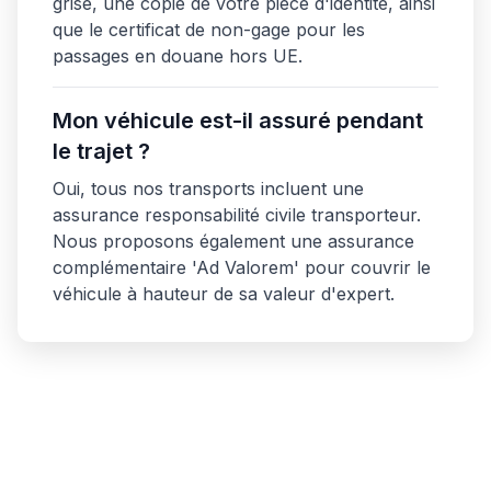
grise, une copie de votre pièce d'identité, ainsi
que le certificat de non-gage pour les
passages en douane hors UE.
Mon véhicule est-il assuré pendant
le trajet ?
Oui, tous nos transports incluent une
assurance responsabilité civile transporteur.
Nous proposons également une assurance
complémentaire 'Ad Valorem' pour couvrir le
véhicule à hauteur de sa valeur d'expert.