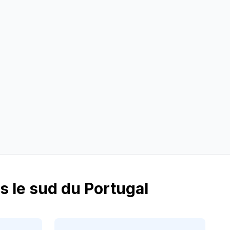
rs le sud du Portugal