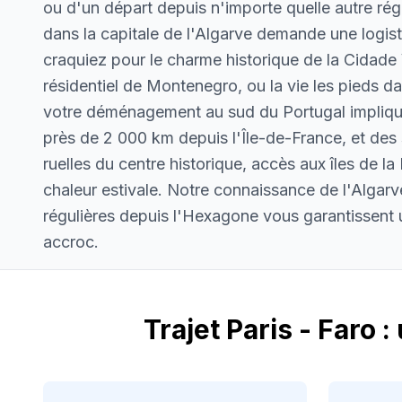
ou d'un départ depuis n'importe quelle autre régi
dans la capitale de l'Algarve demande une logis
craquiez pour le charme historique de la Cidade 
résidentiel de Montenegro, ou la vie les pieds da
votre déménagement au sud du Portugal impliqu
près de 2 000 km depuis l'Île-de-France, et des s
ruelles du centre historique, accès aux îles de la
chaleur estivale. Notre connaissance de l'Algarv
régulières depuis l'Hexagone vous garantissen
accroc.
Trajet Paris - Faro 