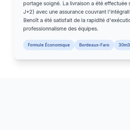
portage soigné. La livraison a été effectuée 
J+2) avec une assurance couvrant l'intégrali
Benoît a été satisfait de la rapidité d'exécuti
professionnalisme des équipes.
Formule Économique
Bordeaux-Faro
30m3