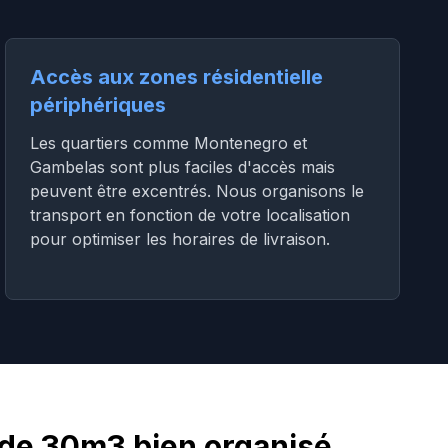
Accès aux zones résidentielle
périphériques
Les quartiers comme Montenegro et
Gambelas sont plus faciles d'accès mais
peuvent être excentrés. Nous organisons le
transport en fonction de votre localisation
pour optimiser les horaires de livraison.
de 30m3 bien organisé