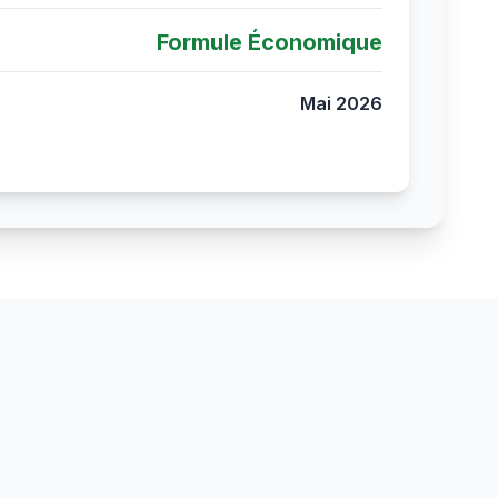
Formule Économique
Mai 2026