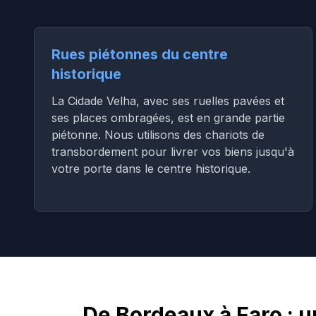
Rues piétonnes du centre
historique
La Cidade Velha, avec ses ruelles pavées et
ses places ombragées, est en grande partie
piétonne. Nous utilisons des chariots de
transbordement pour livrer vos biens jusqu'à
votre porte dans le centre historique.
De Bordeaux à Faro :