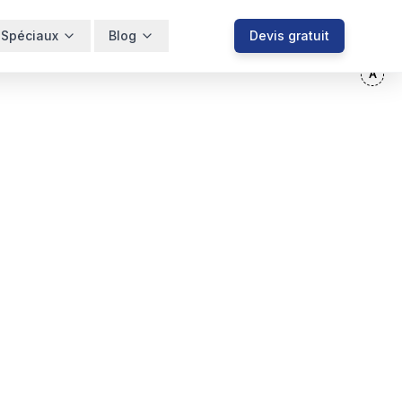
 Spéciaux
Blog
Devis gratuit