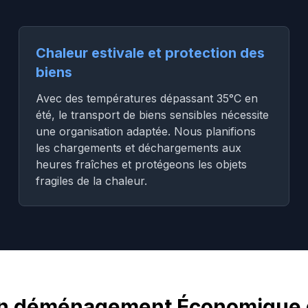
Chaleur estivale et protection des
biens
Avec des températures dépassant 35°C en
été, le transport de biens sensibles nécessite
une organisation adaptée. Nous planifions
les chargements et déchargements aux
heures fraîches et protégeons les objets
fragiles de la chaleur.
 un déménagement Économique 